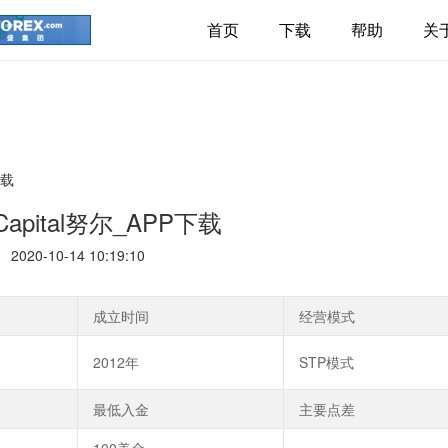
首页
下载
帮助
关
下载
 Capital努尔_APP下载
2020-10-14 10:19:10
成立时间
经营模式
2012年
STP模式
最低入金
主要点差