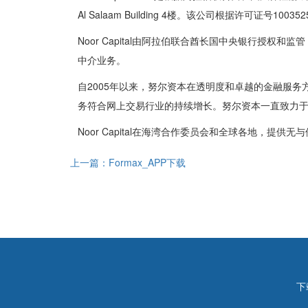
Al Salaam Building 4楼。该公司根据许可证号1
Noor Capital由阿拉伯联合酋长国中央银行授权和
中介业务。
自2005年以来，努尔资本在透明度和卓越的金融服务方面
务符合网上交易行业的持续增长。努尔资本一直致力
Noor Capital在海湾合作委员会和全球各地，提供
上一篇：Formax_APP下载
下